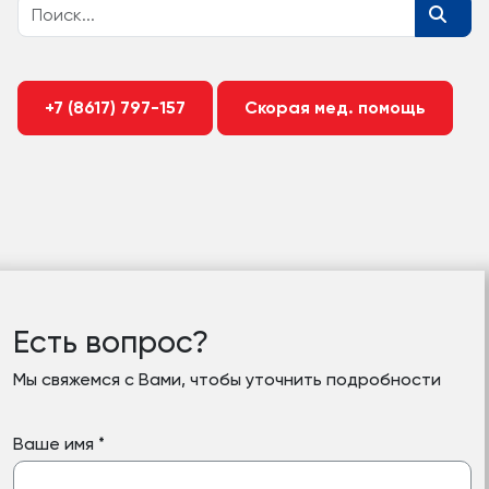
+7 (8617) 797-157
Скорая мед. помощь
Есть вопрос?
Мы свяжемся с Вами, чтобы уточнить подробности
Ваше имя
*