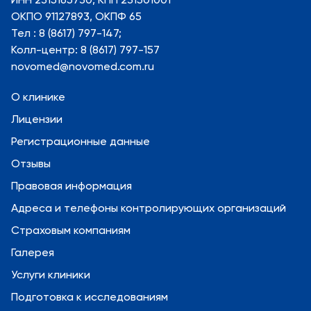
ОКПО 91127893, ОКПФ 65
Тел : 8 (8617) 797-147;
Колл-центр: 8 (8617) 797-157
novomed@novomed.com.ru
О клинике
Лицензии
Регистрационные данные
Отзывы
Правовая информация
Адреса и телефоны контролирующих организаций
Страховым компаниям
Галерея
Услуги клиники
Подготовка к исследованиям