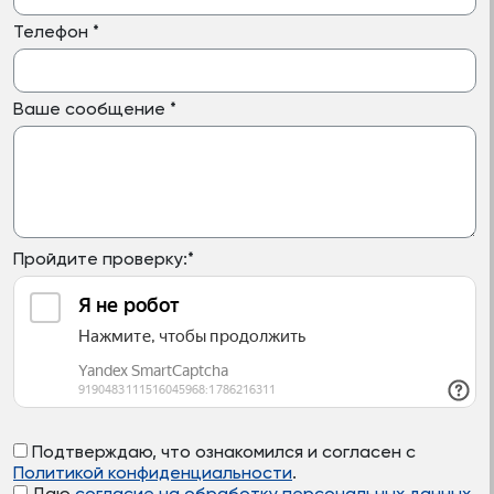
Телефон
*
Ваше сообщение
*
Пройдите проверку:
*
Подтверждаю, что ознакомился и согласен с
Политикой конфиденциальности
.
Даю
согласие на обработку персональных данных
.