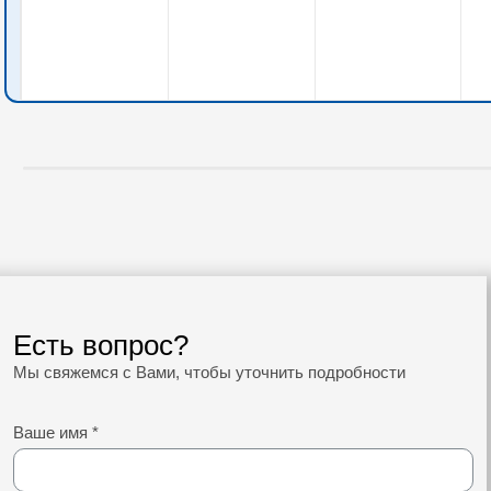
Есть вопрос?
Мы свяжемся с Вами, чтобы уточнить подробности
Ваше имя
*