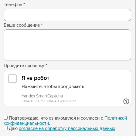
Телефон
*
Ваше сообщение
*
Пройдите проверку:
*
Подтверждаю, что ознакомился и согласен с
Политикой
конфиденциальности
.
Даю
согласие на обработку персональных данных
.