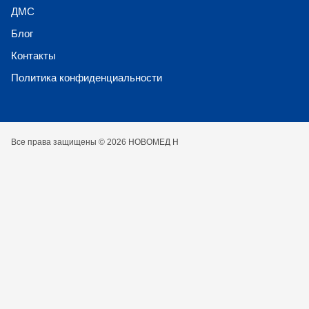
ДМС
Блог
Контакты
Политика конфиденциальности
Все права защищены © 2026 НОВОМЕД Н