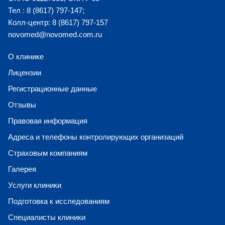
Тел : 8 (8617) 797-147;
Колл-центр: 8 (8617) 797-157
novomed@novomed.com.ru
О клинике
Лицензии
Регистрационные данные
Отзывы
Правовая информация
Адреса и телефоны контролирующих организаций
Страховым компаниям
Галерея
Услуги клиники
Подготовка к исследованиям
Специалисты клиники