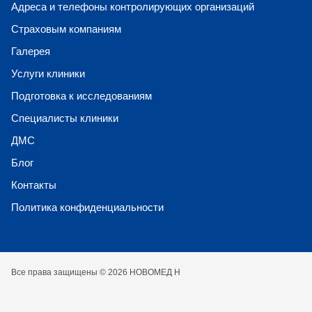
Адреса и телефоны контролирующих организаций
Страховым компаниям
Галерея
Услуги клиники
Подготовка к исследованиям
Специалисты клиники
ДМС
Блог
Контакты
Политика конфиденциальности
Все права защищены © 2026 НОВОМЕД Н