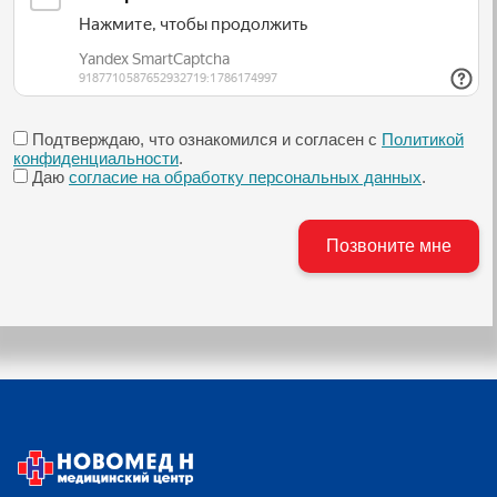
Подтверждаю, что ознакомился и согласен с
Политикой
конфиденциальности
.
Даю
согласие на обработку персональных данных
.