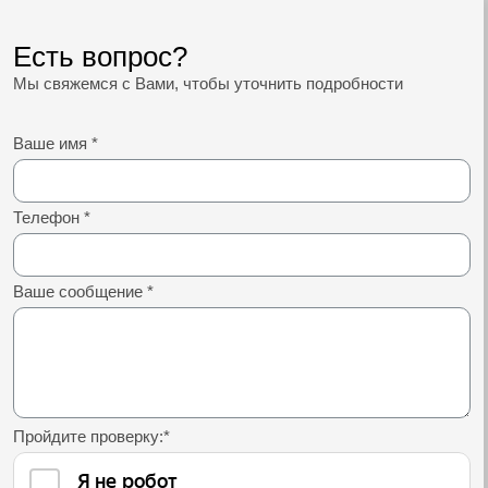
Есть вопрос?
Мы свяжемся с Вами, чтобы уточнить подробности
Ваше имя
*
Телефон
*
Ваше сообщение
*
Пройдите проверку:
*