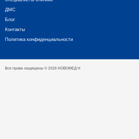
ДМС
Блог
Контакты
Политика конфиденциальности
Все права защищены © 2026 НОВОМЕД Н