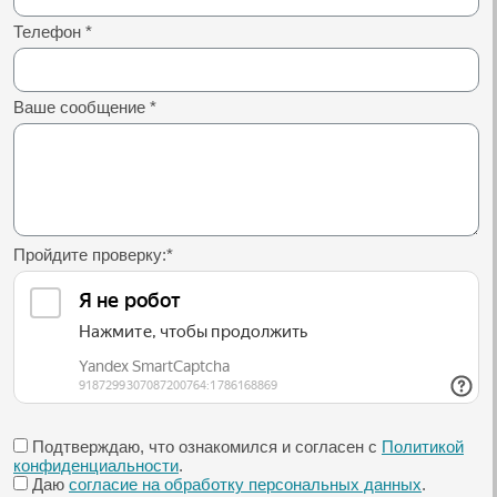
Телефон
*
Ваше сообщение
*
Пройдите проверку:
*
Подтверждаю, что ознакомился и согласен с
Политикой
конфиденциальности
.
Даю
согласие на обработку персональных данных
.