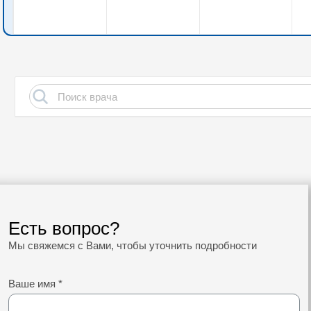
Есть вопрос?
Мы свяжемся с Вами, чтобы уточнить подробности
Ваше имя
*