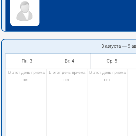
3 августа — 9 а
Пн, 3
Вт, 4
Ср, 5
В этот день приёма
В этот день приёма
В этот день приёма
нет.
нет.
нет.