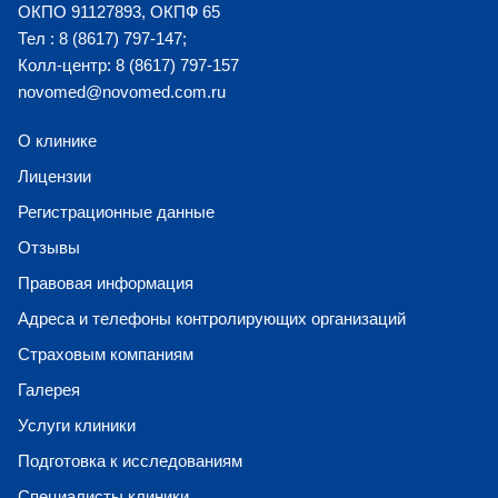
ОКПО 91127893, ОКПФ 65
Тел : 8 (8617) 797-147;
Колл-центр: 8 (8617) 797-157
novomed@novomed.com.ru
О клинике
Лицензии
Регистрационные данные
Отзывы
Правовая информация
Адреса и телефоны контролирующих организаций
Страховым компаниям
Галерея
Услуги клиники
Подготовка к исследованиям
Специалисты клиники