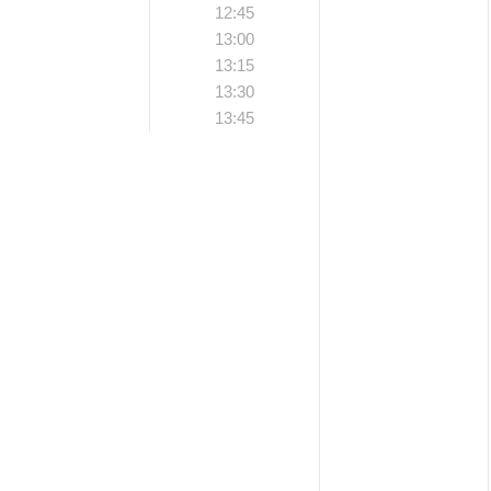
12:45
13:00
13:15
13:30
13:45