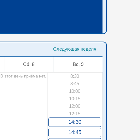
Следующая неделя
Сб, 8
Вс, 9
8:30
В этот день приёма нет.
8:45
10:00
10:15
12:00
12:15
14:30
14:45