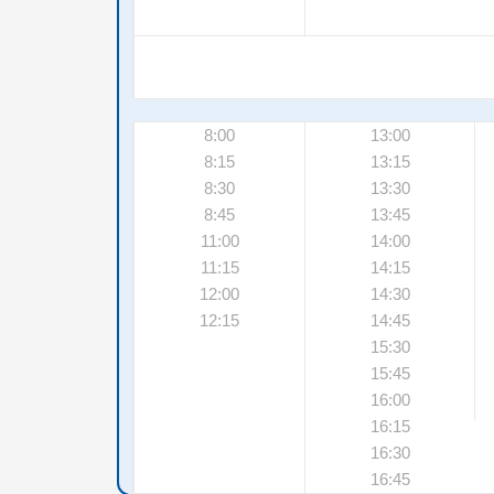
8:00
13:00
8:15
13:15
8:30
13:30
8:45
13:45
11:00
14:00
11:15
14:15
12:00
14:30
12:15
14:45
15:30
15:45
16:00
16:15
16:30
16:45