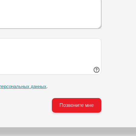
 персональных данных
.