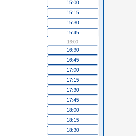
15:00
15:15
15:30
15:45
16:00
16:30
16:45
17:00
17:15
17:30
17:45
18:00
18:15
18:30