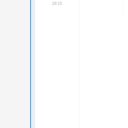
18:15