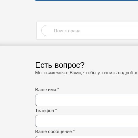
Есть вопрос?
Мы свяжемся с Вами, чтобы уточнить подробн
Ваше имя
*
Телефон
*
Ваше сообщение
*