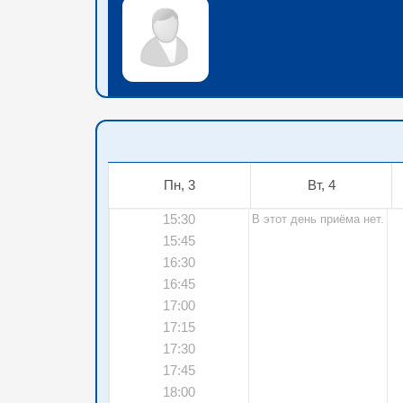
Пн, 3
Вт, 4
15:30
В этот день приёма нет.
15:45
16:30
16:45
17:00
17:15
17:30
17:45
18:00