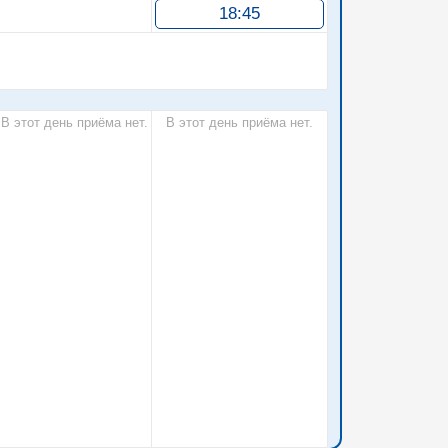
18:45
В этот день приёма нет.
В этот день приёма нет.