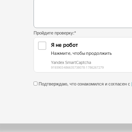
Пройдите проверку:
*
Подтверждаю, что ознакомился и согласен с