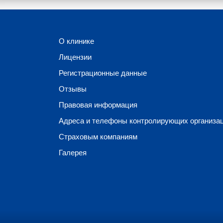
О клинике
Лицензии
Регистрационные данные
Отзывы
Правовая информация
Адреса и телефоны контролирующих организа
Страховым компаниям
Галерея