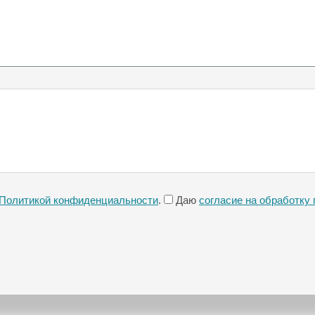
Политикой конфиденциальности
.
Даю
согласие на обработку