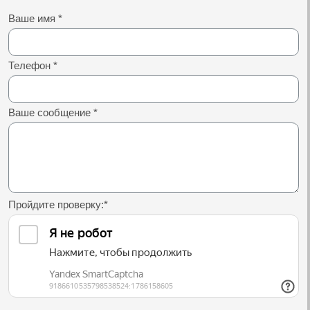
Ваше имя
*
Телефон
*
Ваше сообщение
*
Пройдите проверку:
*