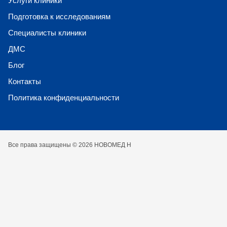
Услуги клиники
Подготовка к исследованиям
Специалисты клиники
ДМС
Блог
Контакты
Политика конфиденциальности
Все права защищены © 2026 НОВОМЕД Н