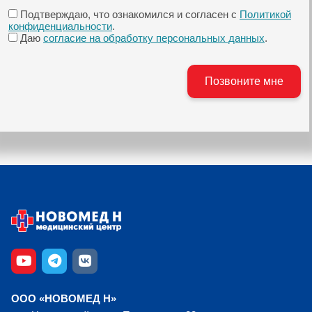
Подтверждаю, что ознакомился и согласен с
Политикой
конфиденциальности
.
Даю
согласие на обработку персональных данных
.
ООО «НОВОМЕД Н»