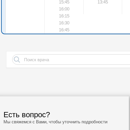
15:45
13:45
16:00
16:15
16:30
16:45
Есть вопрос?
Мы свяжемся с Вами, чтобы уточнить подробности