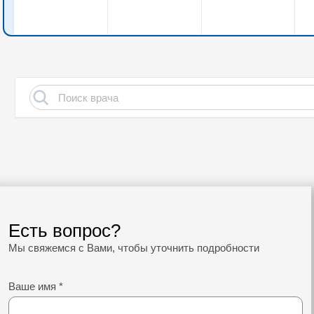
Есть вопрос?
Мы свяжемся с Вами, чтобы уточнить подробности
Ваше имя
*