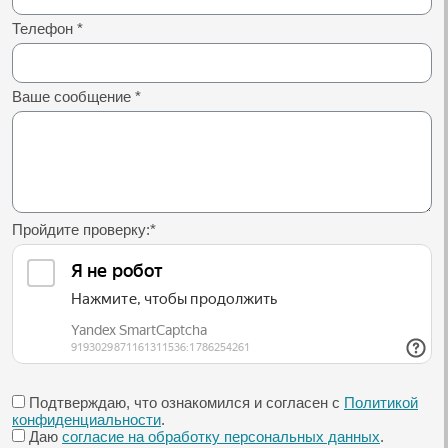
Телефон
*
Ваше сообщение
*
Пройдите проверку:
*
Подтверждаю, что ознакомился и согласен с
Политикой
конфиденциальности
.
Даю
согласие на обработку персональных данных
.