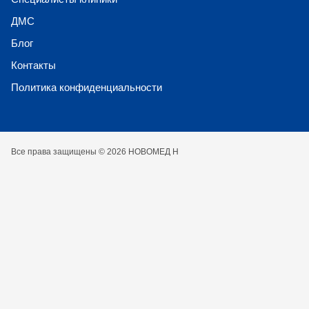
ДМС
Блог
Контакты
Политика конфиденциальности
Все права защищены © 2026 НОВОМЕД Н