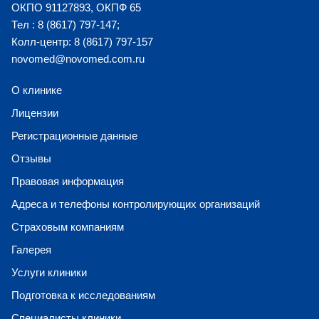
ОКПО 91127893, ОКПФ 65
Тел : 8 (8617) 797-147;
Колл-центр: 8 (8617) 797-157
novomed@novomed.com.ru
О клинике
Лицензии
Регистрационные данные
Отзывы
Правовая информация
Адреса и телефоны контролирующих организаций
Страховым компаниям
Галерея
Услуги клиники
Подготовка к исследованиям
Специалисты клиники