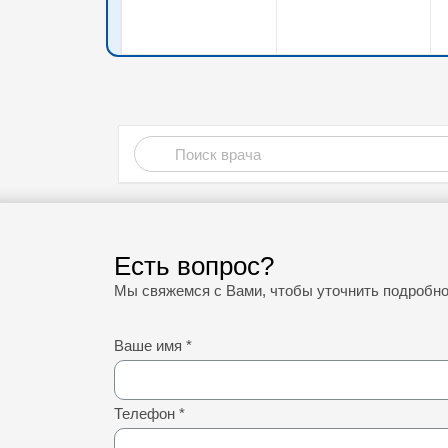
Есть вопрос?
Мы свяжемся с Вами, чтобы уточнить подробн
Ваше имя
*
Телефон
*