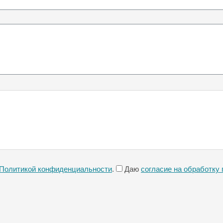
Политикой конфиденциальности
.
Даю
согласие на обработку