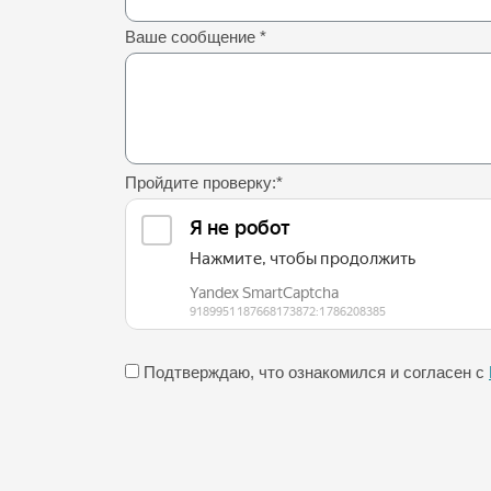
Ваше сообщение
*
Пройдите проверку:
*
Подтверждаю, что ознакомился и согласен с