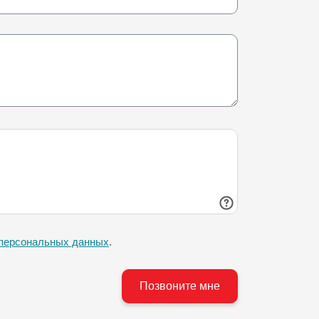
 персональных данных
.