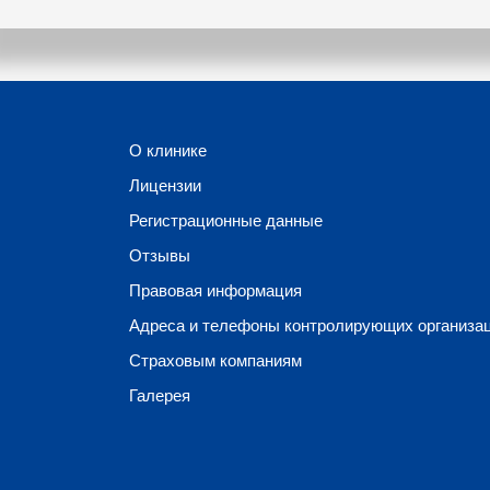
О клинике
Лицензии
Регистрационные данные
Отзывы
Правовая информация
Адреса и телефоны контролирующих организа
Страховым компаниям
Галерея