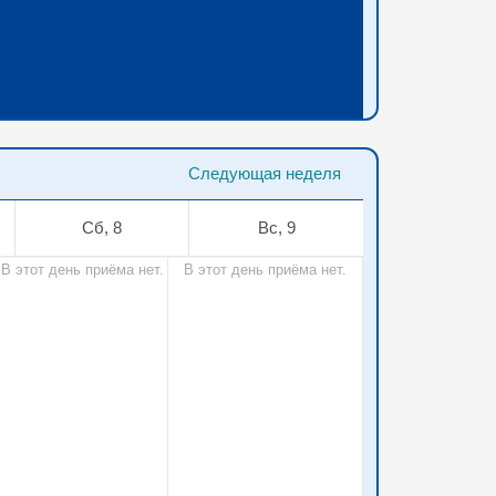
Следующая неделя
Сб, 8
Вс, 9
В этот день приёма нет.
В этот день приёма нет.