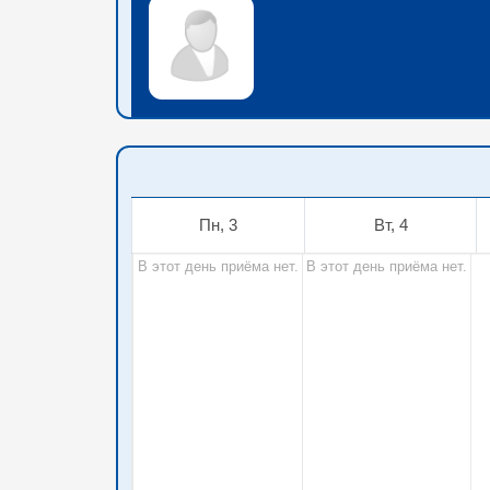
Пн, 3
Вт, 4
В этот день приёма нет.
В этот день приёма нет.