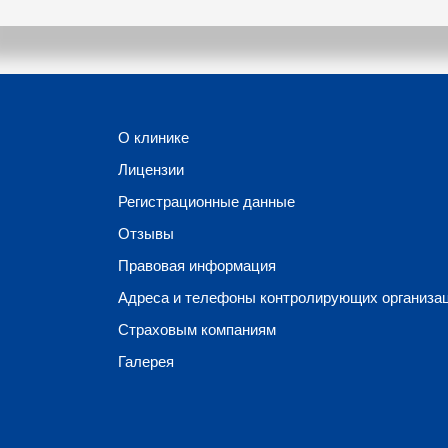
О клинике
Лицензии
Регистрационные данные
Отзывы
Правовая информация
Адреса и телефоны контролирующих организа
Страховым компаниям
Галерея