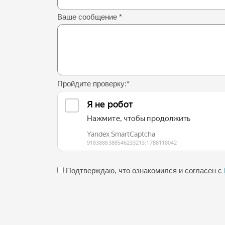
Ваше сообщение
*
Пройдите проверку:
*
Подтверждаю, что ознакомился и согласен с