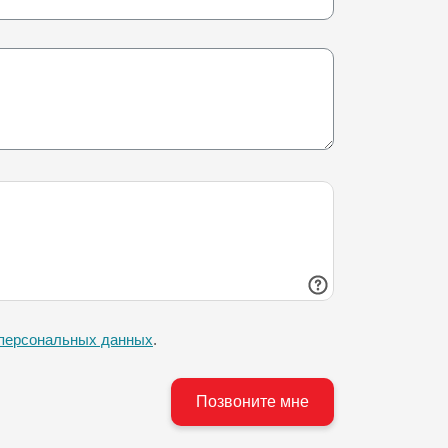
 персональных данных
.