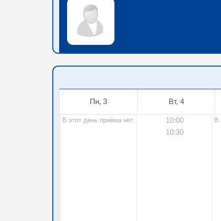
Пн, 3
Вт, 4
10:00
В этот день приёма нет.
В 
10:30