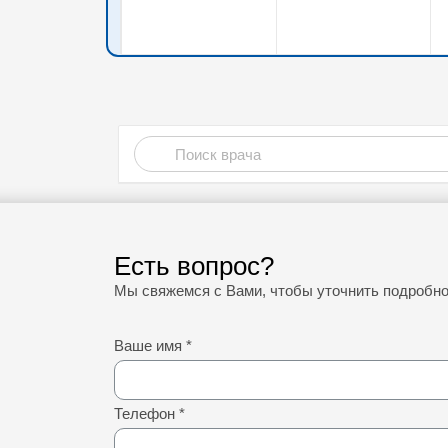
Есть вопрос?
Мы свяжемся с Вами, чтобы уточнить подробн
Ваше имя
*
Телефон
*