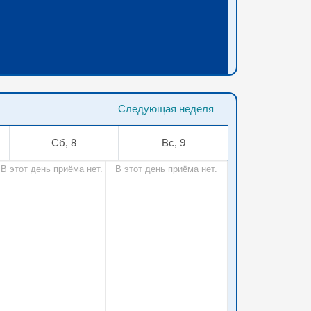
Следующая неделя
Сб, 8
Вс, 9
В этот день приёма нет.
В этот день приёма нет.