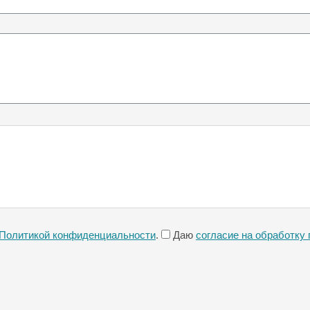
Политикой конфиденциальности
.
Даю
согласие на обработку