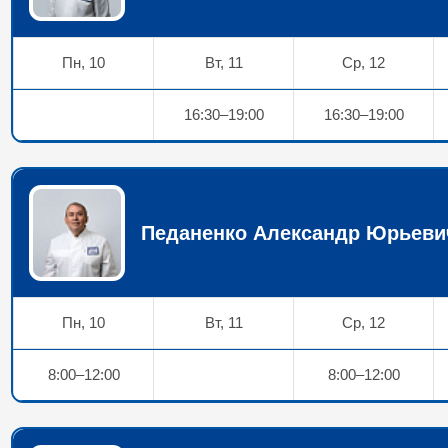
Пн, 10
Вт, 11
Ср, 12
16:30–19:00
16:30–19:00
Педаненко Александр Юрьеви
Пн, 10
Вт, 11
Ср, 12
8:00–12:00
8:00–12:00