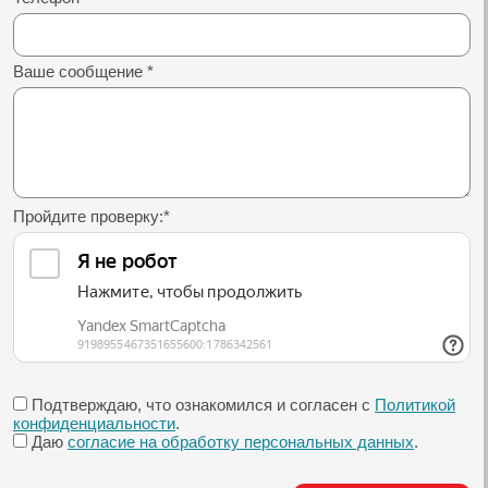
Ваше сообщение
*
Пройдите проверку:
*
Подтверждаю, что ознакомился и согласен с
Политикой
конфиденциальности
.
Даю
согласие на обработку персональных данных
.