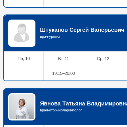
Штуканов Сергей Валерьевич
врач-уролог
Пн, 10
Вт, 11
Ср, 12
19:15–20:00
Явнова Татьяна Владимировн
врач-оториноларинголог