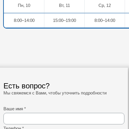
Пн, 10
Вт, 11
Ср, 12
8:00–14:00
15:00–19:00
8:00–14:00
Есть вопрос?
Мы свяжемся с Вами, чтобы уточнить подробности
Ваше имя
*
Телефон
*