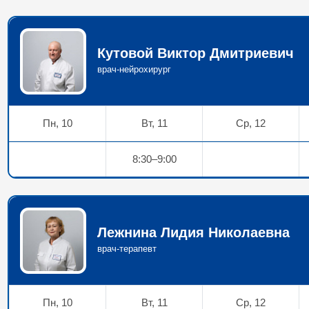
Кутовой Виктор Дмитриевич
врач-нейрохирург
Пн, 10
Вт, 11
Ср, 12
8:30–9:00
Лежнина Лидия Николаевна
врач-терапевт
Пн, 10
Вт, 11
Ср, 12