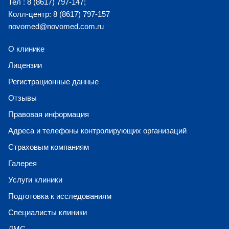
Тел : 8 (8617) 797-147;
Колл-центр: 8 (8617) 797-157
novomed@novomed.com.ru
О клинике
Лицензии
Регистрационные данные
Отзывы
Правовая информация
Адреса и телефоны контролирующих организаций
Страховым компаниям
Галерея
Услуги клиники
Подготовка к исследованиям
Специалисты клиники
ДМС