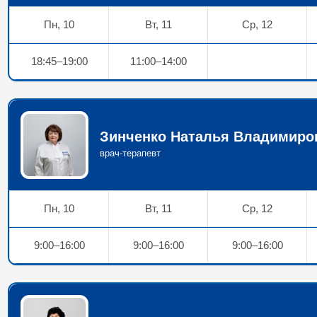
Пн, 10
Вт, 11
Ср, 12
18:45–19:00
11:00–14:00
Зинченко Наталья Владимиров
врач-терапевт
Пн, 10
Вт, 11
Ср, 12
9:00–16:00
9:00–16:00
9:00–16:00