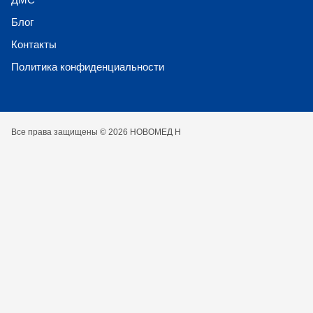
Блог
Контакты
Политика конфиденциальности
Все права защищены © 2026 НОВОМЕД Н