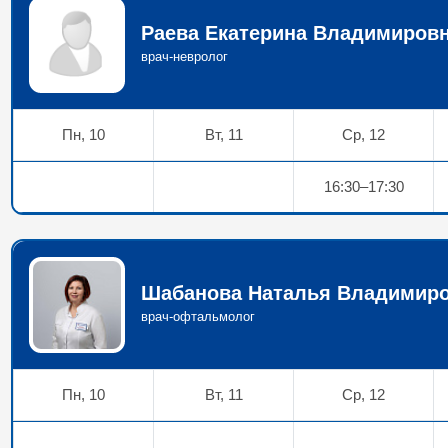
Раева Екатерина Владимиров
врач-невролог
Пн, 10
Вт, 11
Ср, 12
16:30–17:30
Шабанова Наталья Владимир
врач-офтальмолог
Пн, 10
Вт, 11
Ср, 12