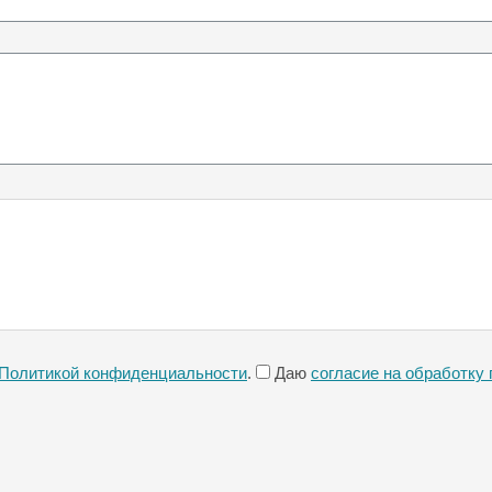
Политикой конфиденциальности
.
Даю
согласие на обработку