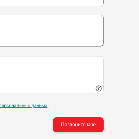
 персональных данных
.