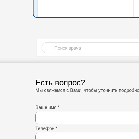
Есть вопрос?
Мы свяжемся с Вами, чтобы уточнить подробн
Ваше имя
*
Телефон
*