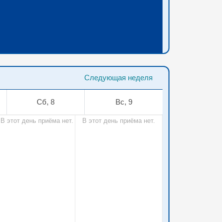
Следующая неделя
Сб, 8
Вс, 9
В этот день приёма нет.
В этот день приёма нет.