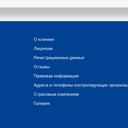
О клинике
Лицензии
Регистрационные данные
Отзывы
Правовая информация
Адреса и телефоны контролирующих организа
Страховым компаниям
Галерея