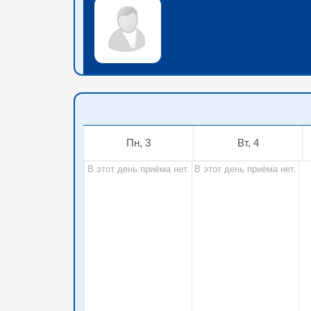
Пн, 3
Вт, 4
В этот день приёма нет.
В этот день приёма нет.