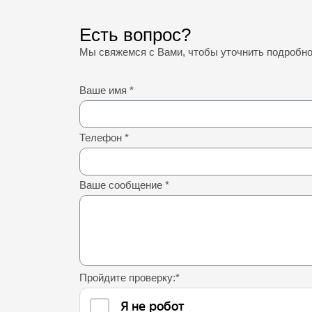
Есть вопрос?
Мы свяжемся с Вами, чтобы уточнить подробн
Ваше имя
*
Телефон
*
Ваше сообщение
*
Пройдите проверку:
*