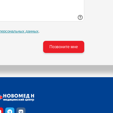
 персональных данных
.