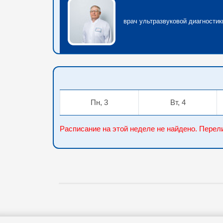
врач ультразвуковой диагностик
Пн, 3
Вт, 4
Расписание на этой неделе не найдено. Пер