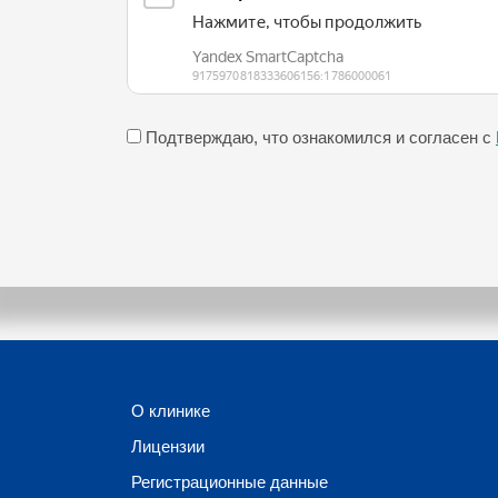
Подтверждаю, что ознакомился и согласен с
О клинике
Лицензии
Регистрационные данные