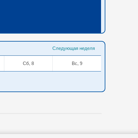
Следующая неделя
Сб, 8
Вс, 9