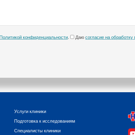
Политикой конфиденциальности
.
Даю
согласие на обработку
Услуги клиники
Подготовка к исследованиям
Специалисты клиники