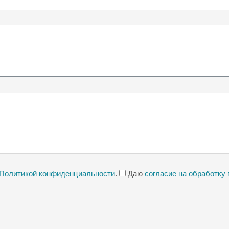
Политикой конфиденциальности
.
Даю
согласие на обработку