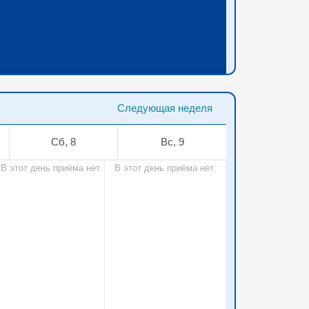
Следующая неделя
Сб, 8
Вс, 9
В этот день приёма нет.
В этот день приёма нет.