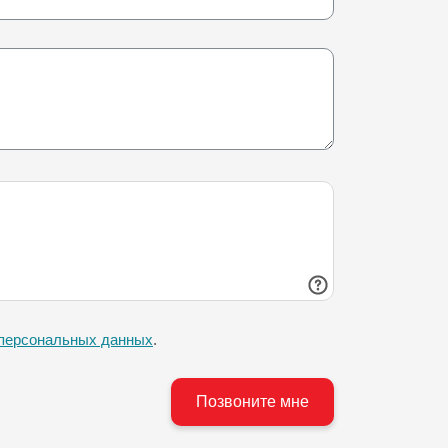
 персональных данных
.