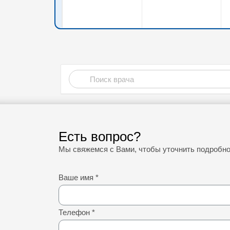
Есть вопрос?
Мы свяжемся с Вами, чтобы уточнить подробн
Ваше имя
*
Телефон
*