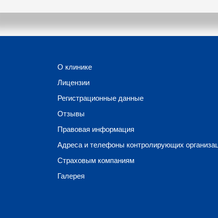
О клинике
Лицензии
Регистрационные данные
Отзывы
Правовая информация
Адреса и телефоны контролирующих организа
Страховым компаниям
Галерея