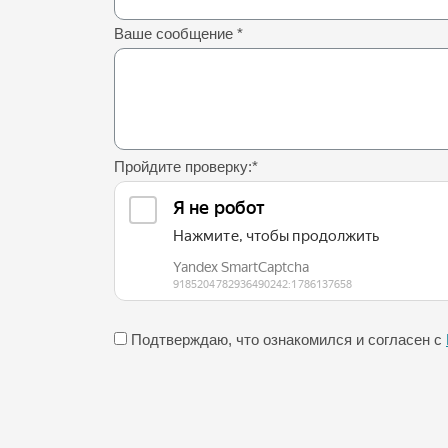
Ваше сообщение
*
Пройдите проверку:
*
Подтверждаю, что ознакомился и согласен с