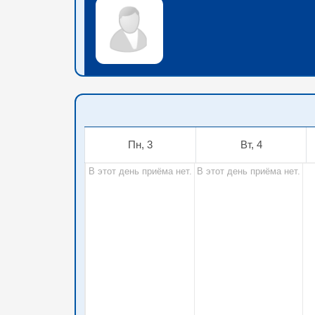
Пн, 3
Вт, 4
В этот день приёма нет.
В этот день приёма нет.