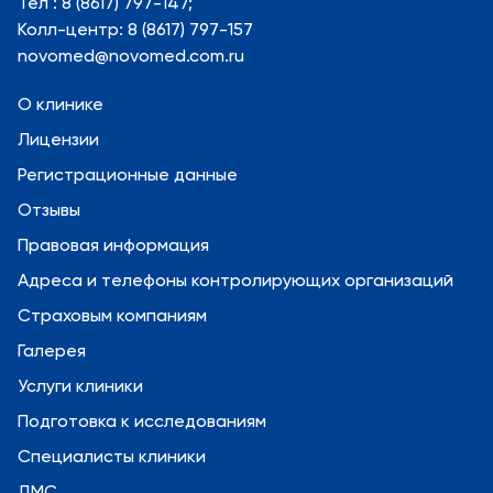
Тел : 8 (8617) 797-147;
Колл-центр: 8 (8617) 797-157
novomed@novomed.com.ru
О клинике
Лицензии
Регистрационные данные
Отзывы
Правовая информация
Адреса и телефоны контролирующих организаций
Страховым компаниям
Галерея
Услуги клиники
Подготовка к исследованиям
Специалисты клиники
ДМС