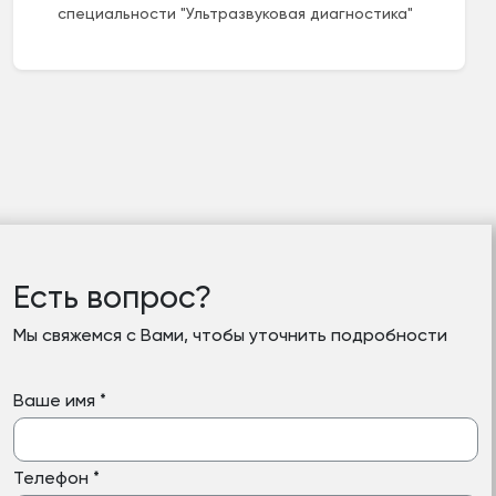
специальности "Ультразвуковая диагностика"
Есть вопрос?
Мы свяжемся с Вами, чтобы уточнить подробности
Ваше имя
*
Телефон
*