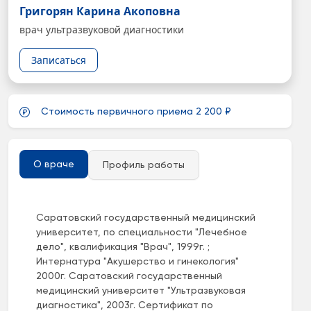
Григорян Карина Акоповна
врач ультразвуковой диагностики
Записаться
Стоимость первичного приема 2 200 ₽
О враче
Профиль работы
Саратовский государственный медицинский
университет, по специальности "Лечебное
дело", квалификация "Врач", 1999г. ;
Интернатура "Акушерство и гинекология"
2000г. Саратовский государственный
медицинский университет "Ультразвуковая
диагностика", 2003г. Сертификат по