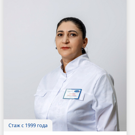
Стаж с 1999 года