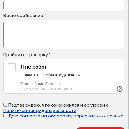
Ваше сообщение
*
Пройдите проверку:
*
Подтверждаю, что ознакомился и согласен с
Политикой конфиденциальности
.
Даю
согласие на обработку персональных данных
.